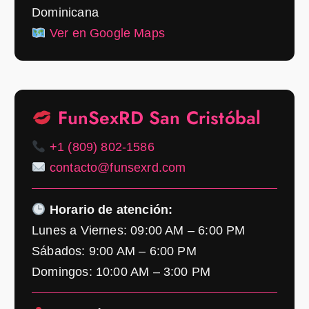
Dominicana
Ver en Google Maps
FunSexRD San Cristóbal
+1 (809) 802-1586
contacto@funsexrd.com
Horario de atención:
Lunes a Viernes: 09:00 AM – 6:00 PM
Sábados: 9:00 AM – 6:00 PM
Domingos: 10:00 AM – 3:00 PM