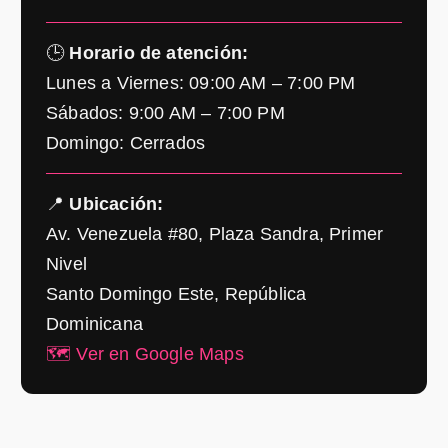
🕒
Horario de atención:
Lunes a Viernes: 09:00 AM – 7:00 PM
Sábados: 9:00 AM – 7:00 PM
Domingo: Cerrados
📍
Ubicación:
Av. Venezuela #80, Plaza Sandra, Primer
Nivel
Santo Domingo Este, República
Dominicana
🗺️ Ver en Google Maps