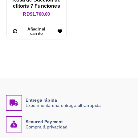
clítoris 7 Funciones
RD$
1,700.00
Añadir al
carrito
Entrega rápida
Experimenta una entrega ultrarrápida
Secured Payment
Compra & privacidad