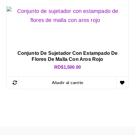
Conjunto De Sujetador Con Estampado De
Flores De Malla Con Aros Rojo
RD$
1,500.00
Añadir al carrito