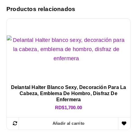
Productos relacionados
Delantal Halter Blanco Sexy, Decoración Para La
Cabeza, Emblema De Hombro, Disfraz De
Enfermera
RD$
1,700.00
Añadir al carrito