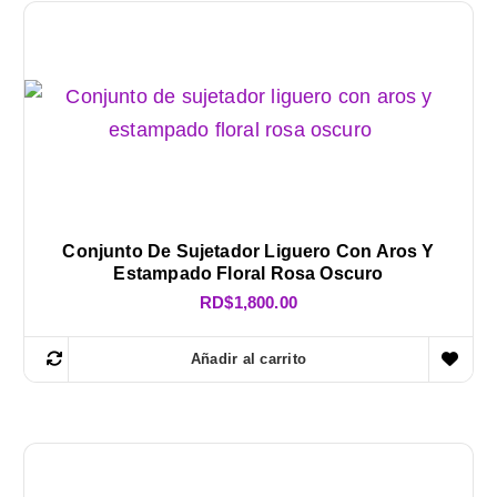
Conjunto De Sujetador Liguero Con Aros Y
Estampado Floral Rosa Oscuro
RD$
1,800.00
Añadir al carrito