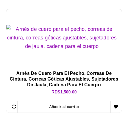
Arnés De Cuero Para El Pecho, Correas De
Cintura, Correas Góticas Ajustables, Sujetadores
De Jaula, Cadena Para El Cuerpo
RD$
1,500.00
Añadir al carrito