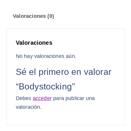
Valoraciones (0)
Valoraciones
No hay valoraciones aún.
Sé el primero en valorar
“Bodystocking”
Debes
acceder
para publicar una
valoración.