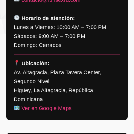
Horario de atención:
Lunes a Viernes: 10:00 AM – 7:00 PM
Sábados: 9:00 AM – 7:00 PM
Domingo: Cerrados
Ubicación:
Av. Altagracia, Plaza Tavera Center,
Segundo Nivel
Higüey, La Altagracia, República
Dominicana
Ver en Google Maps