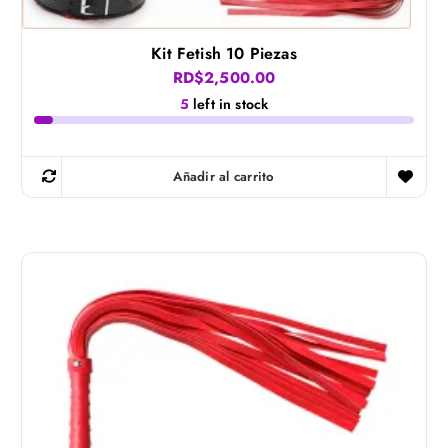
Kit Fetish 10 Piezas
RD$
2,500.00
5
left in stock
Añadir al carrito