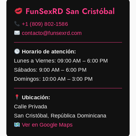
FunSexRD San Cristóbal
+1 (809) 802-1586
contacto@funsexrd.com
Horario de atención:
Lunes a Viernes: 09:00 AM – 6:00 PM
Sábados: 9:00 AM – 6:00 PM
Domingos: 10:00 AM – 3:00 PM
Ubicación:
Calle Privada
San Cristóbal, República Dominicana
Ver en Google Maps