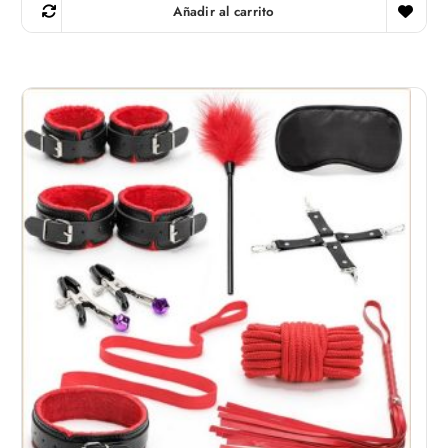
Añadir al carrito