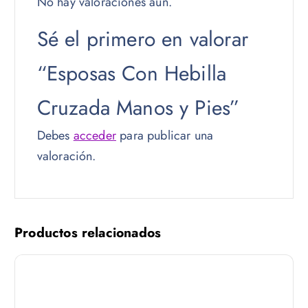
No hay valoraciones aún.
Sé el primero en valorar
“Esposas Con Hebilla
Cruzada Manos y Pies”
Debes
acceder
para publicar una
valoración.
Productos relacionados