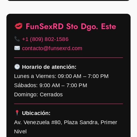
FunSexRD Sto Dgo. Este
+1 (809) 802-1586
contacto@funsexrd.com
Horario de atención:
Lunes a Viernes: 09:00 AM – 7:00 PM
Sábados: 9:00 AM – 7:00 PM
Domingo: Cerrados
Ubicación:
Av. Venezuela #80, Plaza Sandra, Primer
Nivel