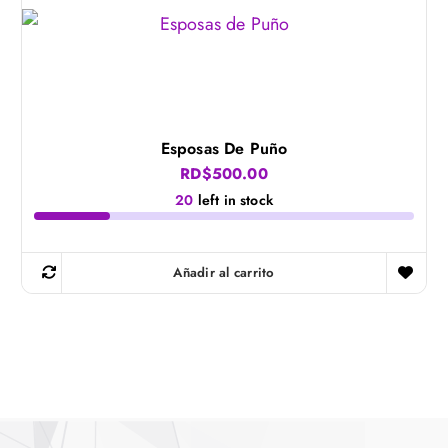
Esposas De Puño
RD$
500.00
20
left in stock
Añadir al carrito