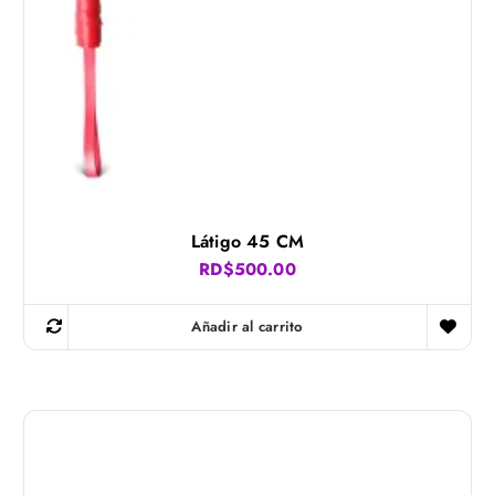
Látigo 45 CM
RD$
500.00
Añadir al carrito