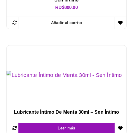
RD$
800.00
Añadir al carrito
Lubricante Íntimo De Menta 30ml – Sen Íntimo
Leer más