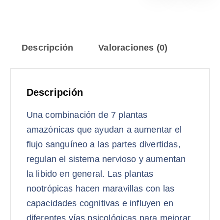
Descripción
Valoraciones (0)
Descripción
Una combinación de 7 plantas
amazónicas que ayudan a aumentar el
flujo sanguíneo a las partes divertidas,
regulan el sistema nervioso y aumentan
la libido en general. Las plantas
nootrópicas hacen maravillas con las
capacidades cognitivas e influyen en
diferentes vías psicológicas para mejorar