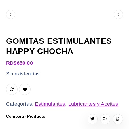
GOMITAS ESTIMULANTES
HAPPY CHOCHA
RD$
650.00
Sin existencias
Categorías:
Estimulantes
,
Lubricantes y Aceites
Compartir Producto