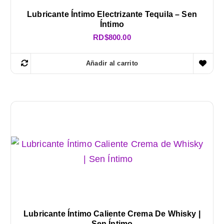
Lubricante Íntimo Electrizante Tequila – Sen
Íntimo
RD$
800.00
Añadir al carrito
Lubricante Íntimo Caliente Crema De Whisky |
Sen Íntimo