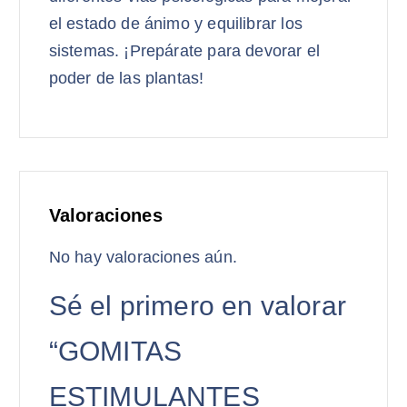
el estado de ánimo y equilibrar los
sistemas. ¡Prepárate para devorar el
poder de las plantas!
Valoraciones
No hay valoraciones aún.
Sé el primero en valorar
“GOMITAS
ESTIMULANTES