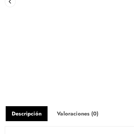
Descripción
Valoraciones (0)