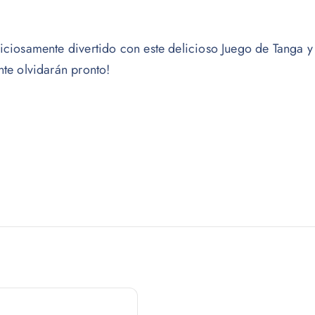
iciosamente divertido con este delicioso Juego de Tanga y
nte olvidarán pronto!