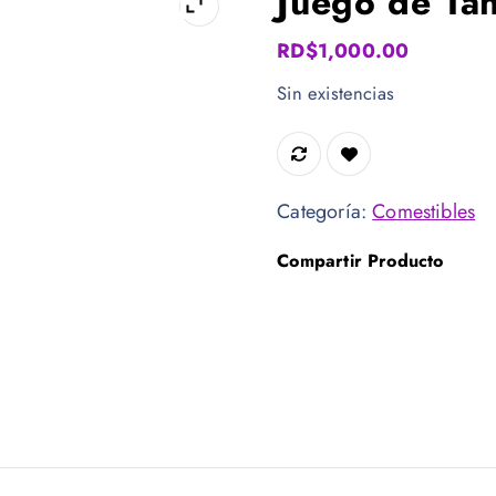
Juego de Ta
RD$
1,000.00
Sin existencias
Categoría:
Comestibles
Compartir Producto