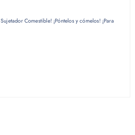
 Sujetador Comestible! ¡Póntelos y cómelos! ¡Para