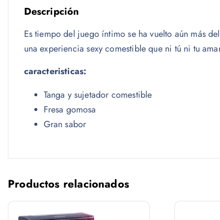
Descripción
Es tiempo del juego íntimo se ha vuelto aún más del
una experiencia sexy comestible que ni tú ni tu ama
caracteristicas:
Tanga y sujetador comestible
Fresa gomosa
Gran sabor
Productos relacionados