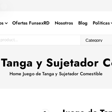
os
Ofertas FunsexRD
Nosotros
Blog
Politicas
 Tanga y Sujetador C
Home
Juego de Tanga y Sujetador Comestible