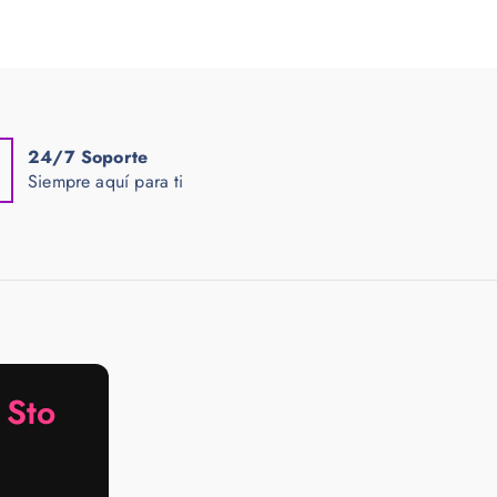
24/7 Soporte
Siempre aquí para ti
Sto