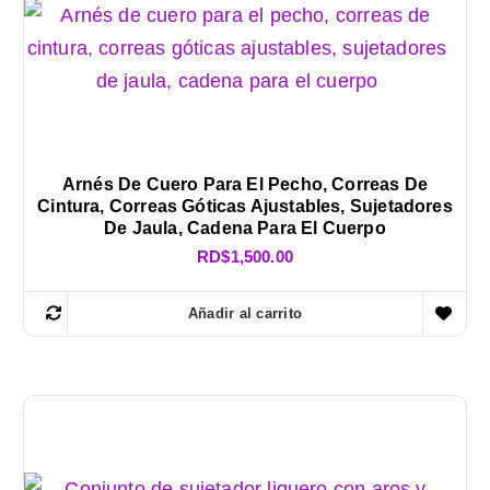
Arnés De Cuero Para El Pecho, Correas De
Cintura, Correas Góticas Ajustables, Sujetadores
De Jaula, Cadena Para El Cuerpo
RD$
1,500.00
Añadir al carrito