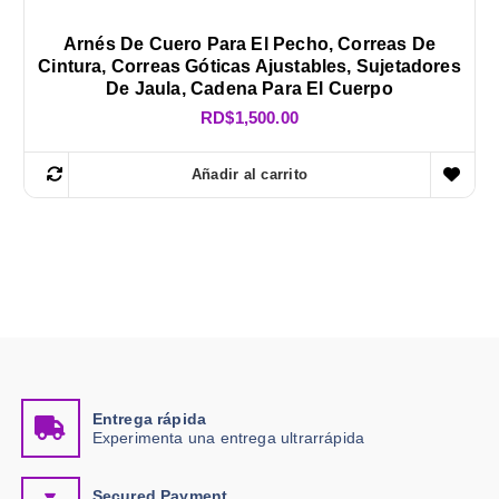
Arnés De Cuero Para El Pecho, Correas De
Cintura, Correas Góticas Ajustables, Sujetadores
De Jaula, Cadena Para El Cuerpo
RD$
1,500.00
Añadir al carrito
Entrega rápida
Experimenta una entrega ultrarrápida
Secured Payment