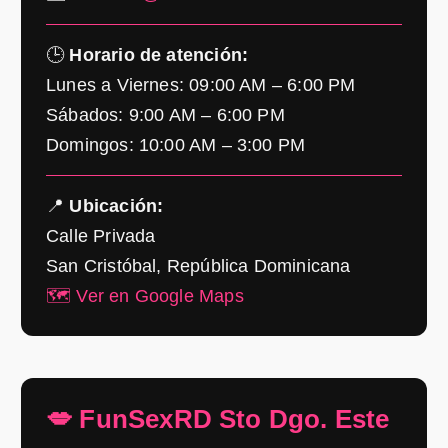
🕒
Horario de atención:
Lunes a Viernes: 09:00 AM – 6:00 PM
Sábados: 9:00 AM – 6:00 PM
Domingos: 10:00 AM – 3:00 PM
📍
Ubicación:
Calle Privada
San Cristóbal, República Dominicana
🗺️ Ver en Google Maps
💋 FunSexRD Sto Dgo. Este