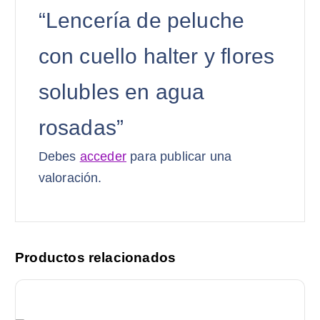
“Lencería de peluche
con cuello halter y flores
solubles en agua
rosadas”
Debes
acceder
para publicar una
valoración.
Productos relacionados