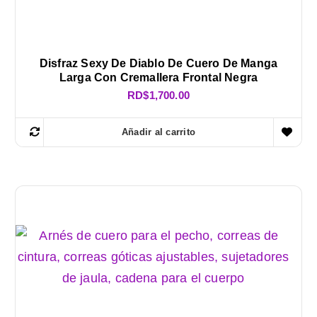
Disfraz Sexy De Diablo De Cuero De Manga
Larga Con Cremallera Frontal Negra
RD$
1,700.00
Añadir al carrito