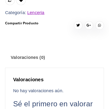
Categoría:
Lenceria
Compartir Producto
Valoraciones (0)
Valoraciones
No hay valoraciones aún.
Sé el primero en valorar