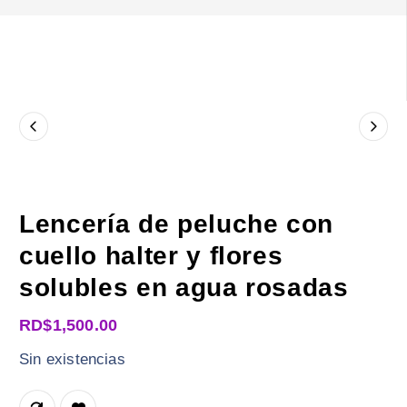
Lencería de peluche con
cuello halter y flores
solubles en agua rosadas
RD$
1,500.00
Sin existencias