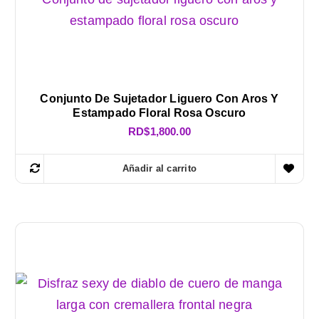
Conjunto De Sujetador Liguero Con Aros Y
Estampado Floral Rosa Oscuro
RD$
1,800.00
Añadir al carrito