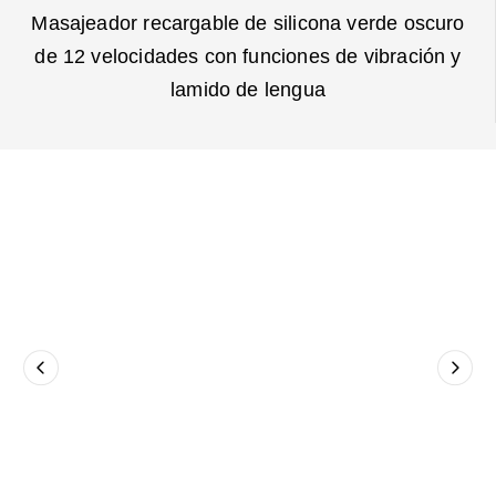
Masajeador recargable de silicona verde oscuro
de 12 velocidades con funciones de vibración y
lamido de lengua