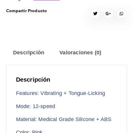
Compartir Producto
Descripción
Valoraciones (0)
Descripción
Features: Vibrating + Tongue-Licking
Mode: 12-speed
Material: Medical Grade Silicone + ABS
Color: Pink