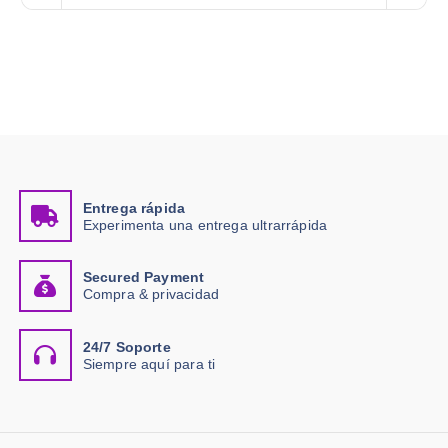
Entrega rápida
Experimenta una entrega ultrarrápida
Secured Payment
Compra & privacidad
24/7 Soporte
Siempre aquí para ti