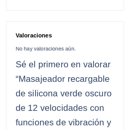
Valoraciones
No hay valoraciones aún.
Sé el primero en valorar
“Masajeador recargable
de silicona verde oscuro
de 12 velocidades con
funciones de vibración y