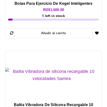
Bolas Para Ejercicio De Kegel Inteligentes
RD$
1,500.00
5
left in stock
Añadir al carrito
Balita Vibradora De Silicona Recargable 10