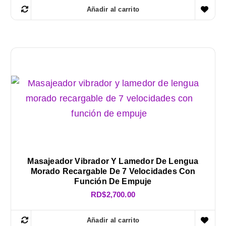
Añadir al carrito
Masajeador Vibrador Y Lamedor De Lengua
Morado Recargable De 7 Velocidades Con
Función De Empuje
RD$
2,700.00
Añadir al carrito