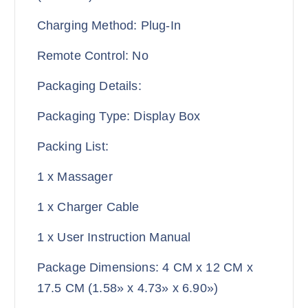
Charging Method: Plug-In
Remote Control: No
Packaging Details:
Packaging Type: Display Box
Packing List:
1 x Massager
1 x Charger Cable
1 x User Instruction Manual
Package Dimensions: 4 CM x 12 CM x
17.5 CM (1.58» x 4.73» x 6.90»)