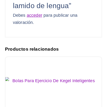
lamido de lengua”
Debes
acceder
para publicar una
valoración.
Productos relacionados