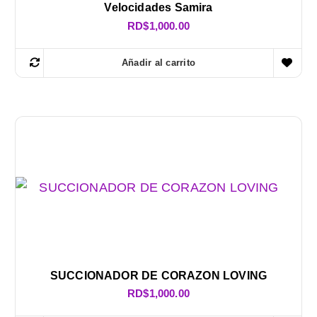
Velocidades Samira
RD$
1,000.00
Añadir al carrito
SUCCIONADOR DE CORAZON LOVING
RD$
1,000.00