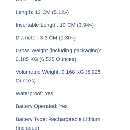
Length: 13 CM (5.12»)
Insertable Length: 10 CM (3.94»)
Diameter: 3.3 CM (1.30»)
Gross Weight (including packaging):
0.185 KG (6.525 Ounces)
Volumetric Weight: 0.168 KG (5.925
Ounces)
Waterproof: Yes
Battery Operated: Yes
Battery Type: Rechargeable Lithium
(Included)