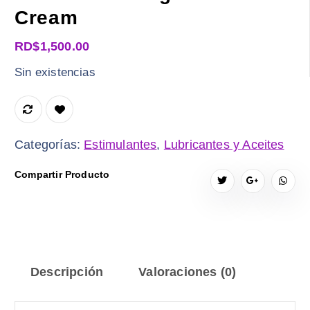
Cream
RD$
1,500.00
Sin existencias
Categorías:
Estimulantes
,
Lubricantes y Aceites
Compartir Producto
Descripción
Valoraciones (0)