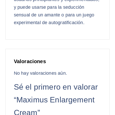
y puede usarse para la seducción
sensual de un amante o para un juego
experimental de autogratificación.
Valoraciones
No hay valoraciones aún.
Sé el primero en valorar
“Maximus Enlargement
Cream”