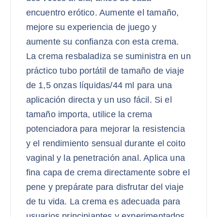
encuentro erótico. Aumente el tamaño,
mejore su experiencia de juego y
aumente su confianza con esta crema.
La crema resbaladiza se suministra en un
práctico tubo portátil de tamaño de viaje
de 1,5 onzas líquidas/44 ml para una
aplicación directa y un uso fácil. Si el
tamaño importa, utilice la crema
potenciadora para mejorar la resistencia
y el rendimiento sensual durante el coito
vaginal y la penetración anal. Aplica una
fina capa de crema directamente sobre el
pene y prepárate para disfrutar del viaje
de tu vida. La crema es adecuada para
usuarios principiantes y experimentados,