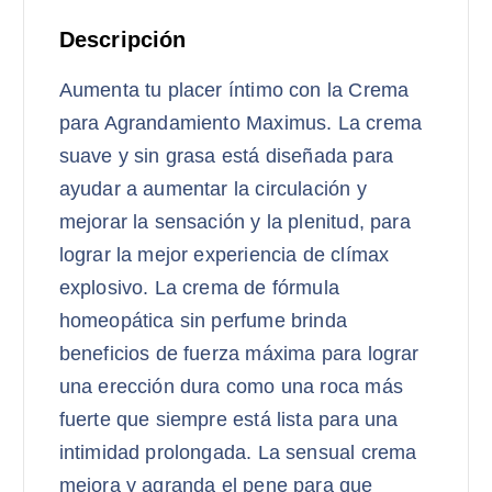
Descripción
Aumenta tu placer íntimo con la Crema
para Agrandamiento Maximus. La crema
suave y sin grasa está diseñada para
ayudar a aumentar la circulación y
mejorar la sensación y la plenitud, para
lograr la mejor experiencia de clímax
explosivo. La crema de fórmula
homeopática sin perfume brinda
beneficios de fuerza máxima para lograr
una erección dura como una roca más
fuerte que siempre está lista para una
intimidad prolongada. La sensual crema
mejora y agranda el pene para que