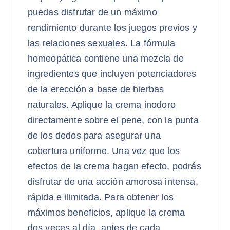
puedas disfrutar de un máximo
rendimiento durante los juegos previos y
las relaciones sexuales. La fórmula
homeopática contiene una mezcla de
ingredientes que incluyen potenciadores
de la erección a base de hierbas
naturales. Aplique la crema inodoro
directamente sobre el pene, con la punta
de los dedos para asegurar una
cobertura uniforme. Una vez que los
efectos de la crema hagan efecto, podrás
disfrutar de una acción amorosa intensa,
rápida e ilimitada. Para obtener los
máximos beneficios, aplique la crema
dos veces al día, antes de cada