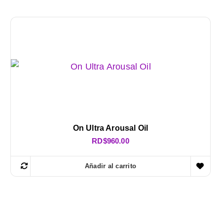
On Ultra Arousal Oil
RD$
960.00
Añadir al carrito