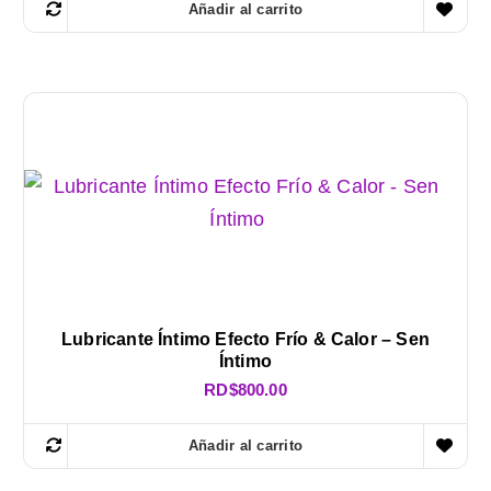
Añadir al carrito
Lubricante Íntimo Efecto Frío & Calor – Sen
Íntimo
RD$
800.00
Añadir al carrito