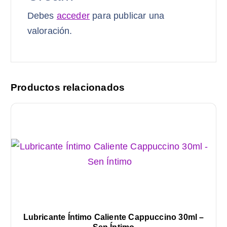
Debes
acceder
para publicar una
valoración.
Productos relacionados
Lubricante Íntimo Caliente Cappuccino 30ml –