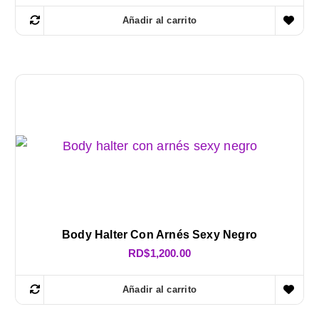
Añadir al carrito
Body Halter Con Arnés Sexy Negro
RD$
1,200.00
Añadir al carrito