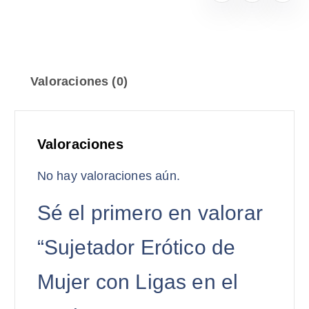
Valoraciones (0)
Valoraciones
No hay valoraciones aún.
Sé el primero en valorar
“Sujetador Erótico de
Mujer con Ligas en el