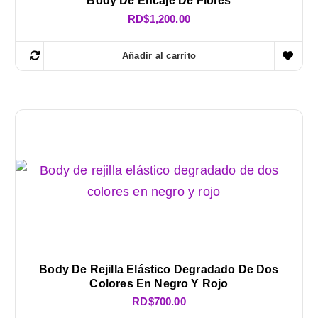
Body De Encaje De Flores
RD$
1,200.00
Añadir al carrito
Body De Rejilla Elástico Degradado De Dos
Colores En Negro Y Rojo
RD$
700.00