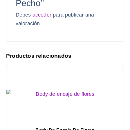
Pecho”
Debes
acceder
para publicar una
valoración.
Productos relacionados