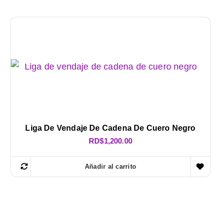
Liga De Vendaje De Cadena De Cuero Negro
RD$
1,200.00
Añadir al carrito